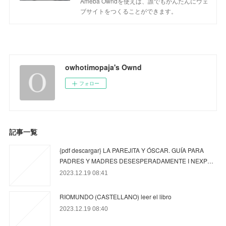
Ameba Owndを使えば、誰でもかんたんにウェ
ブサイトをつくることができます。
owhotimopaja's Ownd
フォロー
記事一覧
{pdf descargar} LA PAREJITA Y ÓSCAR. GUÍA PARA
PADRES Y MADRES DESESPERADAMENTE I NEXP…
2023.12.19 08:41
RIOMUNDO (CASTELLANO) leer el libro
2023.12.19 08:40