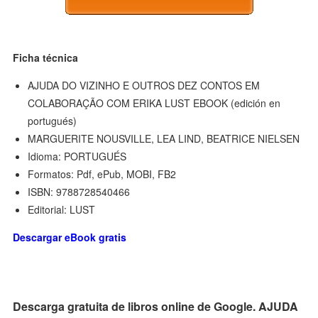
Ficha técnica
AJUDA DO VIZINHO E OUTROS DEZ CONTOS EM
COLABORAÇÃO COM ERIKA LUST EBOOK (edición en
portugués)
MARGUERITE NOUSVILLE, LEA LIND, BEATRICE NIELSEN
Idioma: PORTUGUÉS
Formatos: Pdf, ePub, MOBI, FB2
ISBN: 9788728540466
Editorial: LUST
Descargar eBook gratis
Descarga gratuita de libros online de Google. AJUDA