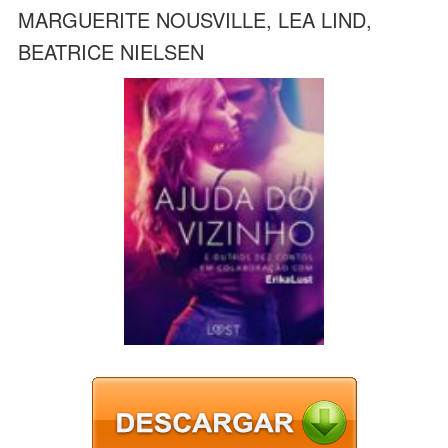
MARGUERITE NOUSVILLE, LEA LIND,
BEATRICE NIELSEN